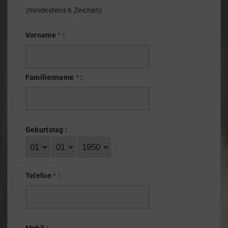
(mindestens 6 Zeichen)
Vorname
*
:
Familienname
*
:
Geburtstag
:
Telefon
*
: