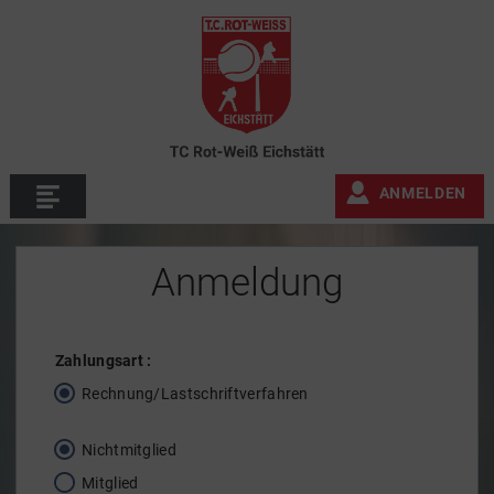
ANMELDEN
Anmeldung
Zahlungsart
:
Rechnung/Lastschriftverfahren
Nichtmitglied
Mitglied