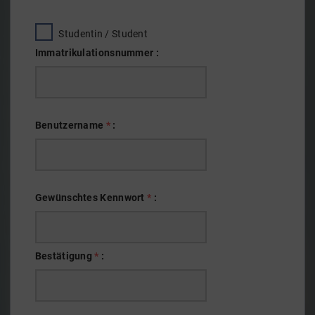
Studentin / Student
Immatrikulationsnummer
:
Benutzername
*
:
Gewünschtes
Kennwort
*
:
Bestätigung
*
: