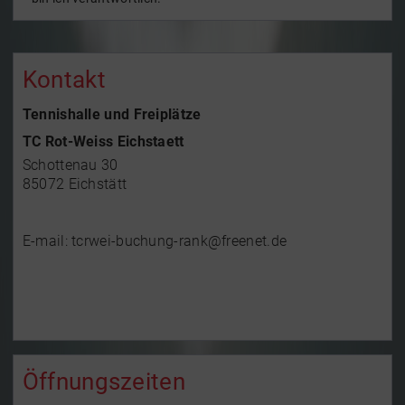
Kontakt
Tennishalle und Freiplätze
TC Rot-Weiss Eichstaett
Schottenau 30
85072 Eichstätt
E-mail: tcrwei-buchung-rank@freenet.de
Öffnungszeiten