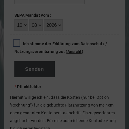
SEPA Mandat vom
:
Ich stimme der Erklärung zum Datenschutz /
Nutzungsvereinbarung zu.
(
Ansicht
)
*
Pflichtfelder
Hiermit willige ich ein, dass die Kosten (nur bei Option
"Rechnung") für die gebuchte Platznutzung von meinem
oben genannten Konto per Lastschrift-Einzugsverfahren
abgebucht werden. Für eine ausreichende Kontodeckung
bin ich verantwortlich.