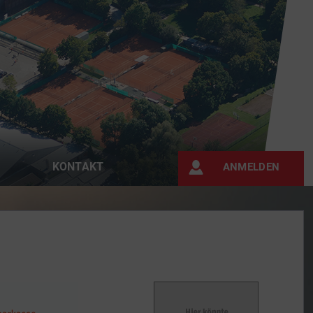
KONTAKT
ANMELDEN